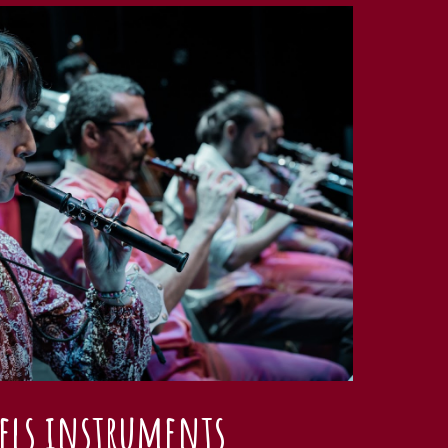
 els instruments